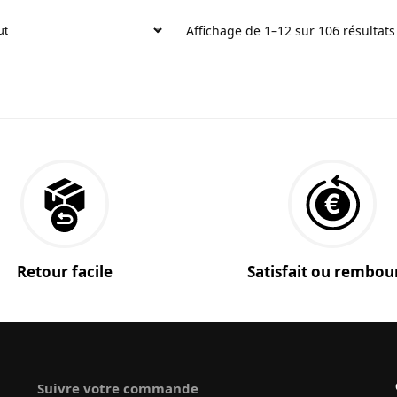
Affichage de 1–12 sur 106 résultats
Retour facile
Satisfait ou rembou
Suivre votre commande