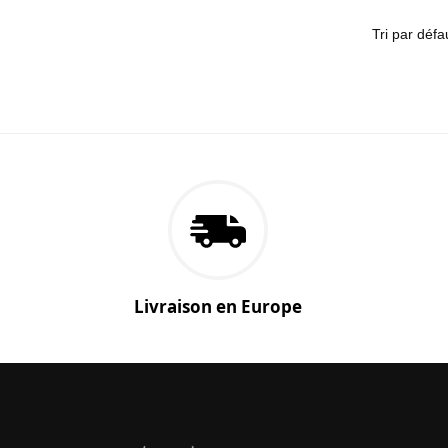
Livraison en Europe