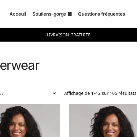
Acceuil
Soutiens-gorge
Questions fréquentes
ur :
LIVRAISON GRATUITE
erwear
Affichage de 1–12 sur 106 résultats