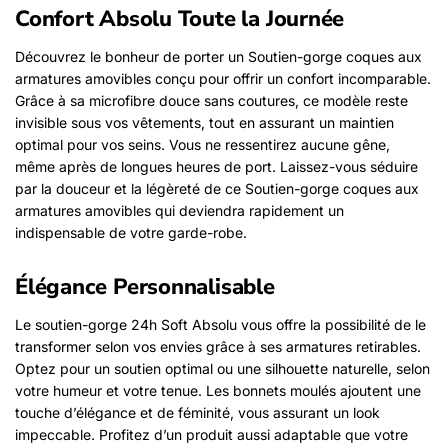
Confort Absolu Toute la Journée
Découvrez le bonheur de porter un Soutien-gorge coques aux
armatures amovibles conçu pour offrir un confort incomparable.
Grâce à sa microfibre douce sans coutures, ce modèle reste
invisible sous vos vêtements, tout en assurant un maintien
optimal pour vos seins. Vous ne ressentirez aucune gêne,
même après de longues heures de port. Laissez-vous séduire
par la douceur et la légèreté de ce Soutien-gorge coques aux
armatures amovibles qui deviendra rapidement un
indispensable de votre garde-robe.
Élégance Personnalisable
Le soutien-gorge 24h Soft Absolu vous offre la possibilité de le
transformer selon vos envies grâce à ses armatures retirables.
Optez pour un soutien optimal ou une silhouette naturelle, selon
votre humeur et votre tenue. Les bonnets moulés ajoutent une
touche d’élégance et de féminité, vous assurant un look
impeccable. Profitez d’un produit aussi adaptable que votre