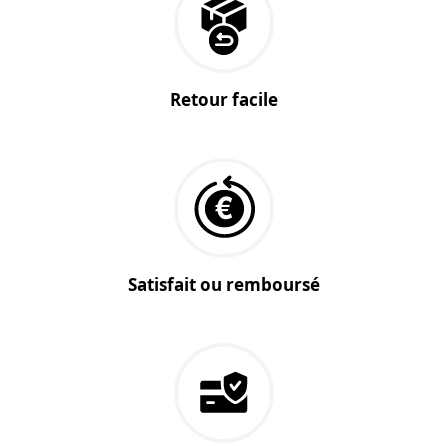
Retour facile
Satisfait ou remboursé