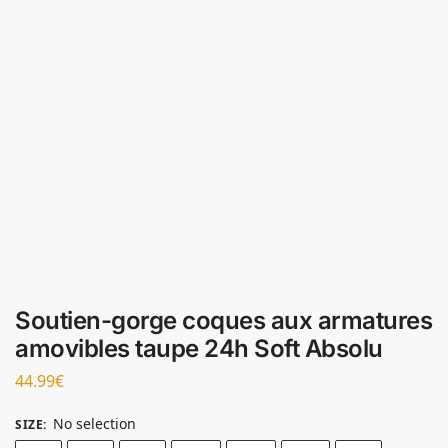
Soutien-gorge coques aux armatures
amovibles taupe 24h Soft Absolu
44.99
€
No selection
SIZE
: