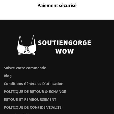
Paiement sécurisé
Suivre votre commande
Blog
Conditions Générales D’utilisation
POLITIQUE DE RETOUR & ECHANGE
RETOUR ET REMBOURSEMENT
POLITIQUE DE CONFIDENTIALITE