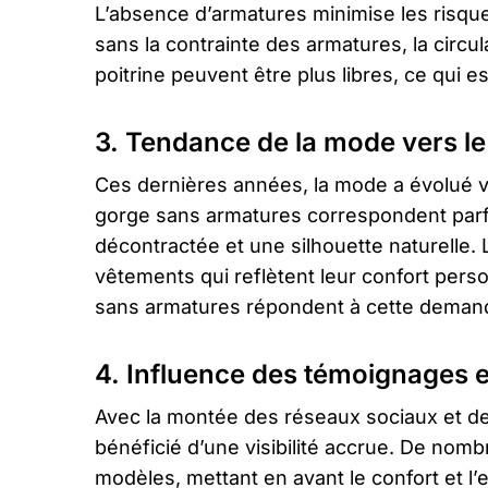
L’absence d’armatures minimise les risques
sans la contrainte des armatures, la circu
poitrine peuvent être plus libres, ce qui
3. Tendance de la mode vers le
Ces dernières années, la mode a évolué ve
gorge sans armatures correspondent parf
décontractée et une silhouette naturelle
vêtements qui reflètent leur confort perso
sans armatures répondent à cette deman
4. Influence des témoignages 
Avec la montée des réseaux sociaux et de
bénéficié d’une visibilité accrue. De nom
modèles, mettant en avant le confort et l’e