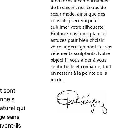
tendances incontournables
de la saison, nos coups de
cœur mode, ainsi que des
conseils précieux pour
sublimer votre silhouette.
Explorez nos bons plans et
astuces pour bien choisir
votre lingerie gainante et vos
vêtements sculptants. Notre
objectif : vous aider à vous
sentir belle et confiante, tout
en restant à la pointe de la
mode.
t sont
onnels
aturel qui
ge sans
vent-ils