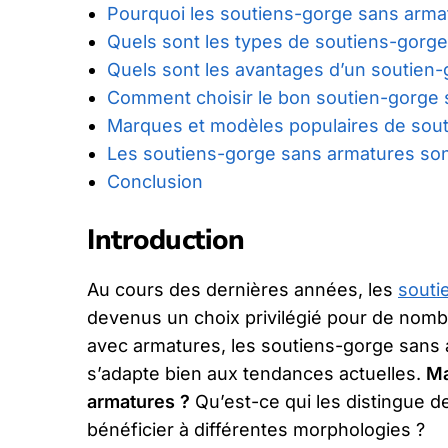
Pourquoi les soutiens-gorge sans armat
Quels sont les types de soutiens-gorge
Quels sont les avantages d’un soutien
Comment choisir le bon soutien-gorge 
Marques et modèles populaires de sou
Les soutiens-gorge sans armatures sont-
Conclusion
Introduction
Au cours des dernières années, les
souti
devenus un choix privilégié pour de nom
avec armatures, les soutiens-gorge sans a
s’adapte bien aux tendances actuelles.
Ma
armatures ?
Qu’est-ce qui les distingue 
bénéficier à différentes morphologies ?