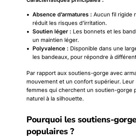
Absence d’armatures :
Aucun fil rigide
réduit les risques d’irritation.
Soutien léger :
Les bonnets et les band
un maintien léger.
Polyvalence :
Disponible dans une large
les bandeaux, pour répondre à différen
Par rapport aux soutiens-gorge avec arma
mouvement et un confort supérieur. Leur a
femmes qui cherchent un soutien-gorge plu
naturel à la silhouette.
Pourquoi les soutiens-gorge
populaires ?