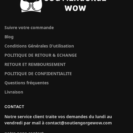
Suivre votre commande
Blog
Conditions Générales D’utilisation
POLITIQUE DE RETOUR & ECHANGE
RETOUR ET REMBOURSEMENT
POLITIQUE DE CONFIDENTIALITE
Questions fréquentes
Livraison
CONTACT
Notre service client traite vos demandes du lundi au
vendredi par mail à contact@soutiengorgewow.com