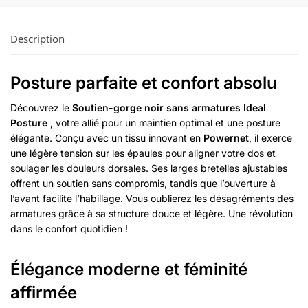
Description
Posture parfaite et confort absolu
Découvrez le
Soutien-gorge noir sans armatures Ideal
Posture
, votre allié pour un maintien optimal et une posture
élégante. Conçu avec un tissu innovant en
Powernet
, il exerce
une légère tension sur les épaules pour aligner votre dos et
soulager les douleurs dorsales. Ses larges bretelles ajustables
offrent un soutien sans compromis, tandis que l’ouverture à
l’avant facilite l’habillage. Vous oublierez les désagréments des
armatures grâce à sa structure douce et légère. Une révolution
dans le confort quotidien !
Élégance moderne et féminité
affirmée