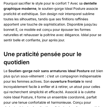
Pourquoi sacrifier le style pour le confort ? Avec sa
dentelle
graphique moderne
, le soutien-gorge Ideal Posture associe
praticité et esthétique. Son design noir intemporel sublime
toutes les silhouettes, tandis que ses finitions raffinées
apportent une touche de sophistication. Disponible jusqu’au
bonnet E, ce modèle est conçu pour épouser les formes
naturelles et rehausser la poitrine avec élégance. Idéal pour se
sentir belle et confiante, jour après jour.
Une praticité pensée pour le
quotidien
Le
Soutien-gorge noir sans armatures Ideal Posture
est bien
plus qu’un sous-vêtement : c’est un compagnon indispensable
pour les femmes actives. Son
ouverture frontale
le rend
incroyablement facile à enfiler et à retirer, un atout pour celles
qui recherchent simplicité et efficacité. Associé à la culotte
noire Ideal Posture, il forme un ensemble coordonné, parfait
pour une tenue confortable et harmonieuse. Conçu pour