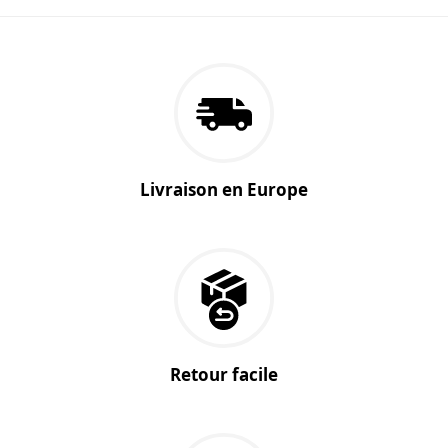
Livraison en Europe
Retour facile