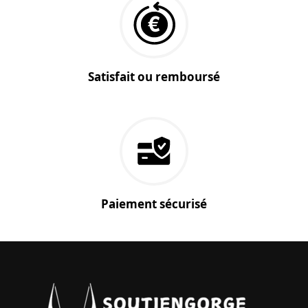
Satisfait ou remboursé
Paiement sécurisé