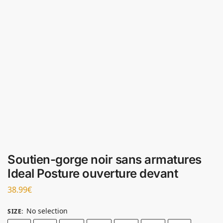
Soutien-gorge noir sans armatures
Ideal Posture ouverture devant
38.99
€
No selection
SIZE
: