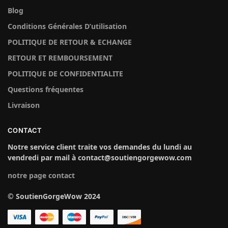
Blog
Conditions Générales D’utilisation
POLITIQUE DE RETOUR & ECHANGE
RETOUR ET REMBOURSEMENT
POLITIQUE DE CONFIDENTIALITE
Questions fréquentes
Livraison
CONTACT
Notre service client traite vos demandes du lundi au
vendredi par mail à contact@soutiengorgewow.com
notre page contact
© SoutienGorgeWow 2024