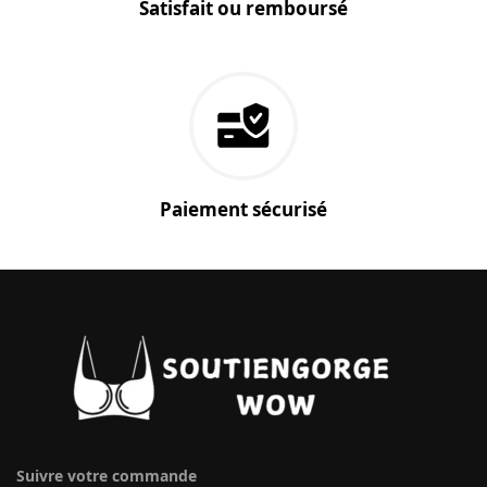
Satisfait ou remboursé
Paiement sécurisé
Suivre votre commande