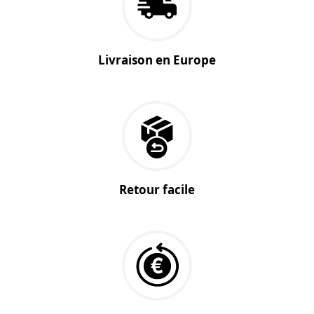
Livraison en Europe
Retour facile