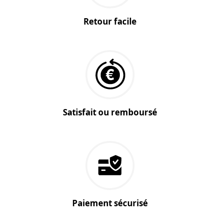
Retour facile
Satisfait ou remboursé
Paiement sécurisé