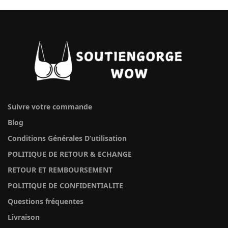
Suivre votre commande
Blog
Conditions Générales D’utilisation
POLITIQUE DE RETOUR & ECHANGE
RETOUR ET REMBOURSEMENT
POLITIQUE DE CONFIDENTIALITE
Questions fréquentes
Livraison