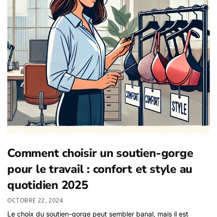
Comment choisir un soutien-gorge
pour le travail : confort et style au
quotidien 2025
OCTOBRE 22, 2024
Le choix du soutien-gorge peut sembler banal, mais il est