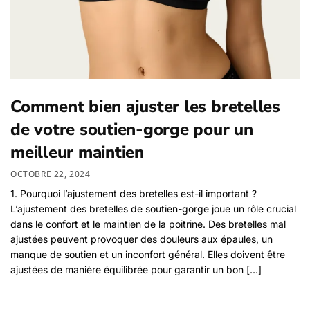
Comment bien ajuster les bretelles
de votre soutien-gorge pour un
meilleur maintien
OCTOBRE 22, 2024
1. Pourquoi l’ajustement des bretelles est-il important ?
L’ajustement des bretelles de soutien-gorge joue un rôle crucial
dans le confort et le maintien de la poitrine. Des bretelles mal
ajustées peuvent provoquer des douleurs aux épaules, un
manque de soutien et un inconfort général. Elles doivent être
ajustées de manière équilibrée pour garantir un bon […]