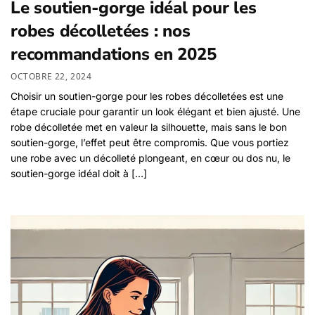
Le soutien-gorge idéal pour les
robes décolletées : nos
recommandations en 2025
OCTOBRE 22, 2024
Choisir un soutien-gorge pour les robes décolletées est une
étape cruciale pour garantir un look élégant et bien ajusté. Une
robe décolletée met en valeur la silhouette, mais sans le bon
soutien-gorge, l’effet peut être compromis. Que vous portiez
une robe avec un décolleté plongeant, en cœur ou dos nu, le
soutien-gorge idéal doit à […]