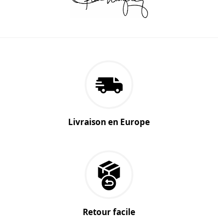
Livraison en Europe
Retour facile