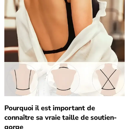
Pourquoi il est important de
connaître sa vraie taille de soutien-
gorge