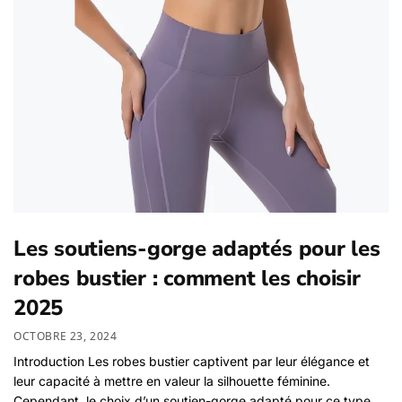
Les soutiens-gorge adaptés pour les
robes bustier : comment les choisir
2025
OCTOBRE 23, 2024
Introduction Les robes bustier captivent par leur élégance et
leur capacité à mettre en valeur la silhouette féminine.
Cependant, le choix d’un soutien-gorge adapté pour ce type