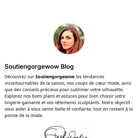
Soutiengorgewow Blog
Découvrez sur
Soutiengorgewow
les tendances
incontournables de la saison, nos coups de cœur mode, ainsi
que des conseils précieux pour sublimer votre silhouette.
Explorez nos bons plans et astuces pour bien choisir votre
lingerie gainante et vos vêtements sculptants. Notre objectif :
vous aider à vous sentir belle et confiante, tout en restant à la
pointe de la mode.