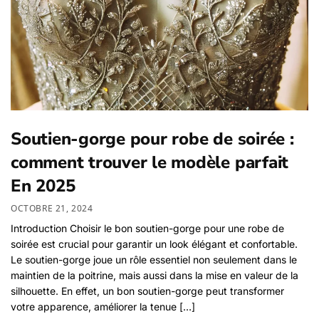
Soutien-gorge pour robe de soirée :
comment trouver le modèle parfait
En 2025
OCTOBRE 21, 2024
Introduction Choisir le bon soutien-gorge pour une robe de
soirée est crucial pour garantir un look élégant et confortable.
Le soutien-gorge joue un rôle essentiel non seulement dans le
maintien de la poitrine, mais aussi dans la mise en valeur de la
silhouette. En effet, un bon soutien-gorge peut transformer
votre apparence, améliorer la tenue […]