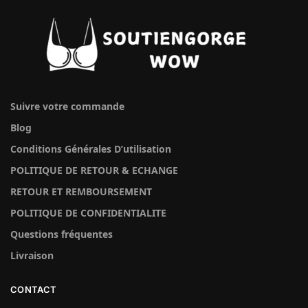
Suivre votre commande
Blog
Conditions Générales D’utilisation
POLITIQUE DE RETOUR & ECHANGE
RETOUR ET REMBOURSEMENT
POLITIQUE DE CONFIDENTIALITE
Questions fréquentes
Livraison
CONTACT