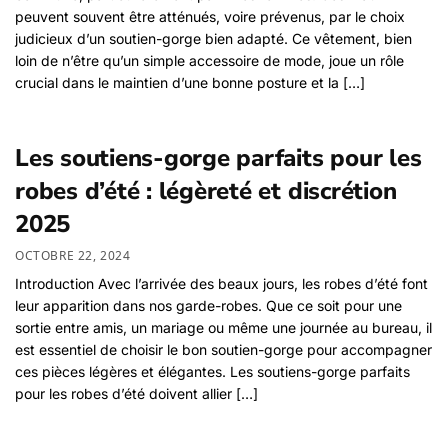
peuvent souvent être atténués, voire prévenus, par le choix
judicieux d’un soutien-gorge bien adapté. Ce vêtement, bien
loin de n’être qu’un simple accessoire de mode, joue un rôle
crucial dans le maintien d’une bonne posture et la […]
Les soutiens-gorge parfaits pour les
robes d’été : légèreté et discrétion
2025
OCTOBRE 22, 2024
Introduction Avec l’arrivée des beaux jours, les robes d’été font
leur apparition dans nos garde-robes. Que ce soit pour une
sortie entre amis, un mariage ou même une journée au bureau, il
est essentiel de choisir le bon soutien-gorge pour accompagner
ces pièces légères et élégantes. Les soutiens-gorge parfaits
pour les robes d’été doivent allier […]