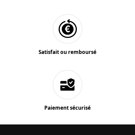
Satisfait ou remboursé
Paiement sécurisé