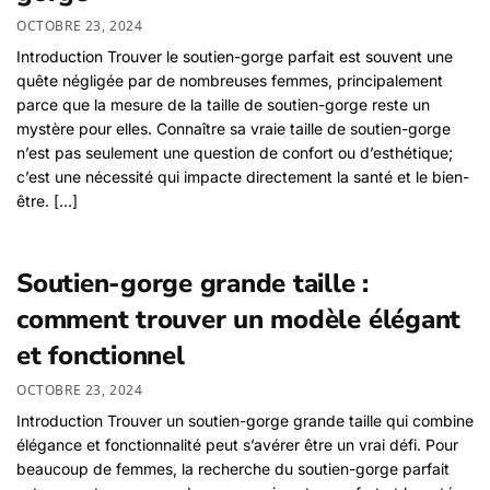
OCTOBRE 23, 2024
Introduction Trouver le soutien-gorge parfait est souvent une
quête négligée par de nombreuses femmes, principalement
parce que la mesure de la taille de soutien-gorge reste un
mystère pour elles. Connaître sa vraie taille de soutien-gorge
n’est pas seulement une question de confort ou d’esthétique;
c’est une nécessité qui impacte directement la santé et le bien-
être. […]
Soutien-gorge grande taille :
comment trouver un modèle élégant
et fonctionnel
OCTOBRE 23, 2024
Introduction Trouver un soutien-gorge grande taille qui combine
élégance et fonctionnalité peut s’avérer être un vrai défi. Pour
beaucoup de femmes, la recherche du soutien-gorge parfait