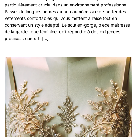
particulièrement crucial dans un environnement professionnel.
Passer de longues heures au bureau nécessite de porter des
vêtements confortables qui vous mettent à l’aise tout en
conservant un style adapté. Le soutien-gorge, pièce maîtresse
de la garde-robe féminine, doit répondre à des exigences
précises : confort, […]