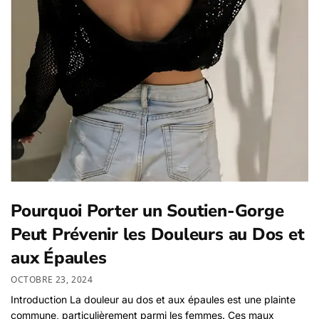
Pourquoi Porter un Soutien-Gorge
Peut Prévenir les Douleurs au Dos et
aux Épaules
OCTOBRE 23, 2024
Introduction La douleur au dos et aux épaules est une plainte
commune, particulièrement parmi les femmes. Ces maux