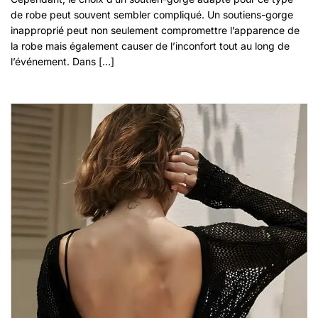
de robe peut souvent sembler compliqué. Un soutiens-gorge
inapproprié peut non seulement compromettre l’apparence de
la robe mais également causer de l’inconfort tout au long de
l’événement. Dans […]