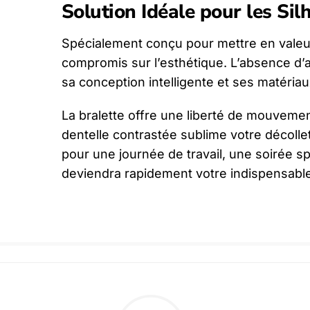
Solution Idéale pour les Si
Spécialement conçu pour mettre en valeu
compromis sur l’esthétique. L’absence d’
sa conception intelligente et ses matériau
La bralette offre une liberté de mouveme
dentelle contrastée sublime votre décoll
pour une journée de travail, une soirée sp
deviendra rapidement votre indispensable 