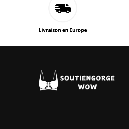
Livraison en Europe