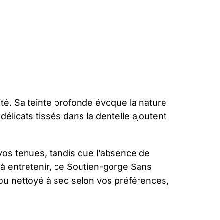
ité. Sa teinte profonde évoque la nature
 délicats tissés dans la dentelle ajoutent
vos tenues, tandis que l’absence de
 à entretenir, ce Soutien-gorge Sans
ou nettoyé à sec selon vos préférences,