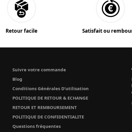
Retour facile
Satisfait ou rembou
Suivre votre commande
Blog
Conditions Générales D’utilisation
POLITIQUE DE RETOUR & ECHANGE
RETOUR ET REMBOURSEMENT
POLITIQUE DE CONFIDENTIALITE
Questions fréquentes