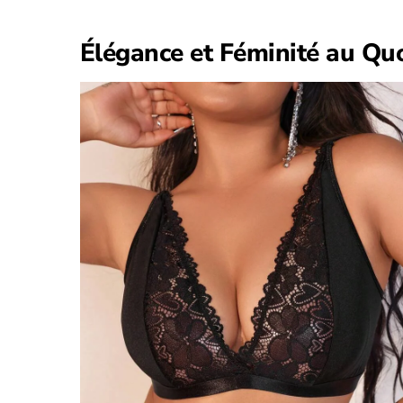
Élégance et Féminité au Qu