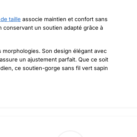
e taille
associe maintien et confort sans
n conservant un soutien adapté grâce à
es morphologies. Son design élégant avec
assure un ajustement parfait. Que ce soit
dien, ce soutien-gorge sans fil vert sapin