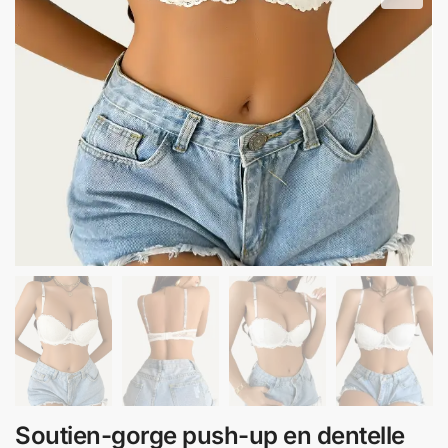
Soutien-gorge push-up en dentelle