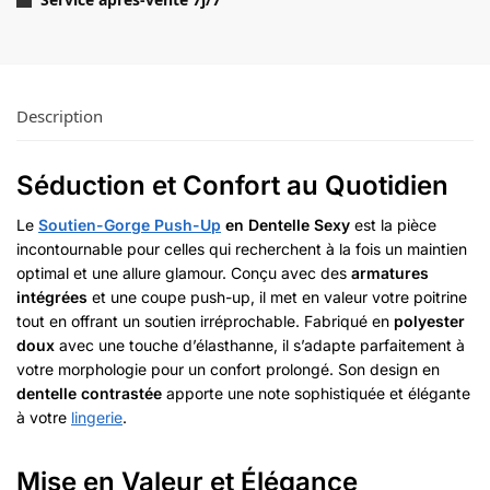
Description
Séduction et Confort au Quotidien
Le
Soutien-Gorge Push-Up
en Dentelle Sexy
est la pièce
incontournable pour celles qui recherchent à la fois un maintien
optimal et une allure glamour. Conçu avec des
armatures
intégrées
et une coupe push-up, il met en valeur votre poitrine
tout en offrant un soutien irréprochable. Fabriqué en
polyester
doux
avec une touche d’élasthanne, il s’adapte parfaitement à
votre morphologie pour un confort prolongé. Son design en
dentelle contrastée
apporte une note sophistiquée et élégante
à votre
lingerie
.
Mise en Valeur et Élégance