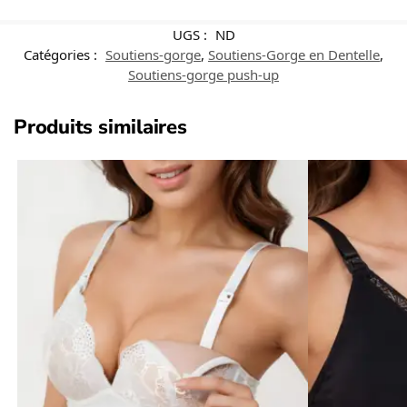
UGS :
ND
Catégories :
Soutiens-gorge
,
Soutiens-Gorge en Dentelle
,
Soutiens-gorge push-up
Produits similaires