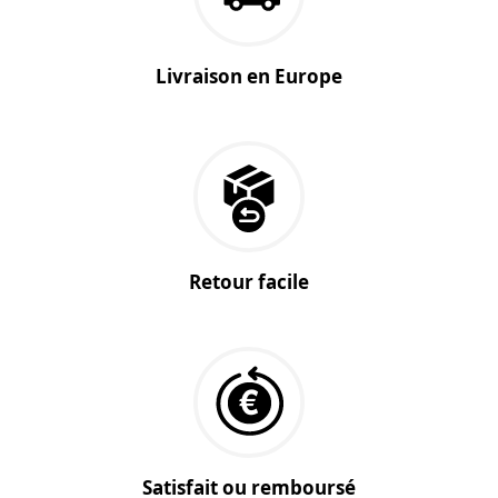
Livraison en Europe
Retour facile
Satisfait ou remboursé