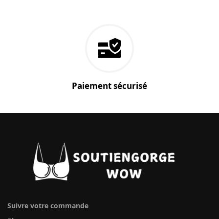
Paiement sécurisé
Suivre votre commande