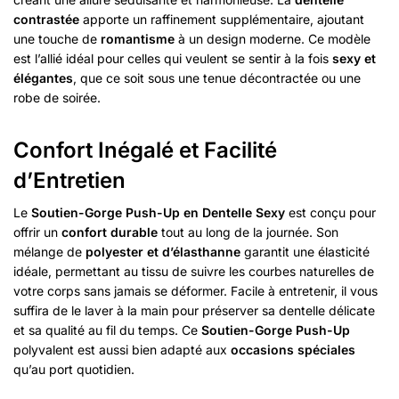
contrastée
apporte un raffinement supplémentaire, ajoutant
une touche de
romantisme
à un design moderne. Ce modèle
est l’allié idéal pour celles qui veulent se sentir à la fois
sexy et
élégantes
, que ce soit sous une tenue décontractée ou une
robe de soirée.
Confort Inégalé et Facilité
d’Entretien
Le
Soutien-Gorge Push-Up en Dentelle Sexy
est conçu pour
offrir un
confort durable
tout au long de la journée. Son
mélange de
polyester et d’élasthanne
garantit une élasticité
idéale, permettant au tissu de suivre les courbes naturelles de
votre corps sans jamais se déformer. Facile à entretenir, il vous
suffira de le laver à la main pour préserver sa dentelle délicate
et sa qualité au fil du temps. Ce
Soutien-Gorge Push-Up
polyvalent est aussi bien adapté aux
occasions spéciales
qu’au port quotidien.