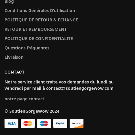
Blog
Conditions Générales D’utilisation
POLITIQUE DE RETOUR & ECHANGE
RETOUR ET REMBOURSEMENT
POLITIQUE DE CONFIDENTIALITE
Questions fréquentes
Livraison
CONTACT
Notre service client traite vos demandes du lundi au
vendredi par mail à contact@soutiengorgewow.com
notre page contact
© SoutienGorgeWow 2024